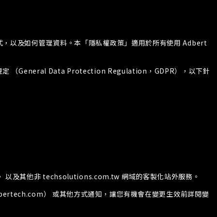
式，以及如何管理資料。本「隱私權政策」適用於所有使用 Adbert
al Data Protection Regulation，GDPR），以下針
， 以及其他非 techsolutions.com.tw 網域的客製化站外服務。
dbertech.com） 或其他方式通知，讓您有機會在變更生效前詳閱變