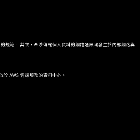
安全的規範。 其次，牽涉傳輸個人資料的網路通訊均發生於內部網路與
於 AWS 雲端服務的資料中心。