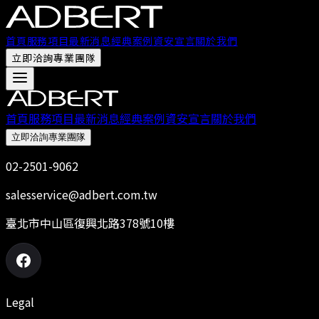
首頁
服務項目
最新消息
經典案例
資安宣言
關於我們
立即洽詢專業團隊
首頁
服務項目
最新消息
經典案例
資安宣言
關於我們
立即洽詢專業團隊
02-2501-9062
salesservice@adbert.com.tw
臺北市中山區復興北路378號10樓
Legal